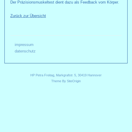
Der Präzisionsmuskeltest dient dazu als Feedback vom Körper.
Zurück zur Übersicht
impressum
datenschutz
HP Petra Freitag, Markgrafstr. 5, 30419 Hannover
Theme By
SiteOrigin