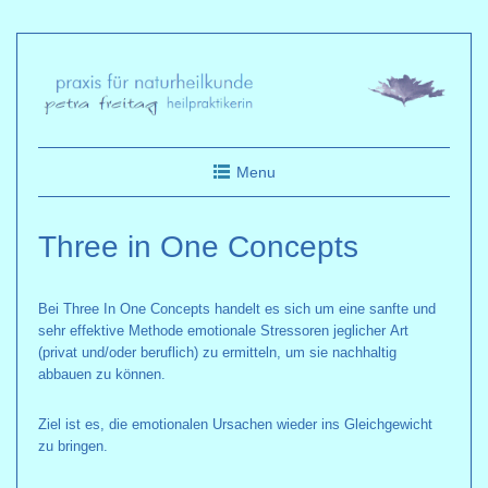
Skip
to
content
Menu
Three in One Concepts
Bei Three In One Concepts handelt es sich um eine sanfte und
sehr effektive Methode emotionale Stressoren jeglicher Art
(privat und/oder beruflich) zu ermitteln, um sie nachhaltig
abbauen zu können.
Ziel ist es, die emotionalen Ursachen wieder ins Gleichgewicht
zu bringen.